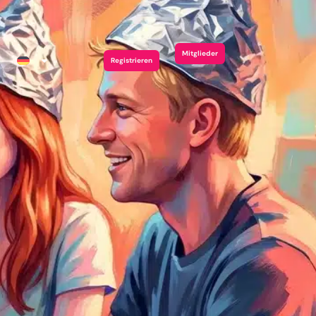
Mitglieder
Registrieren