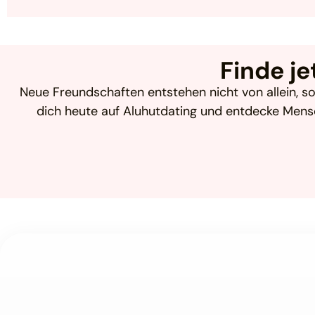
Finde je
Neue Freundschaften entstehen nicht von allein, so
dich heute auf Aluhutdating und entdecke Mens