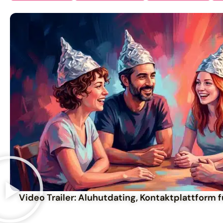
Video Trailer: Aluhutdating, Kontaktplattform