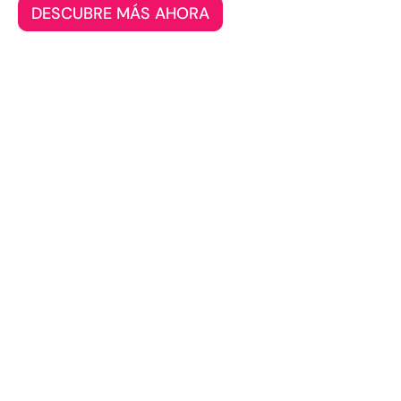
DESCUBRE MÁS AHORA