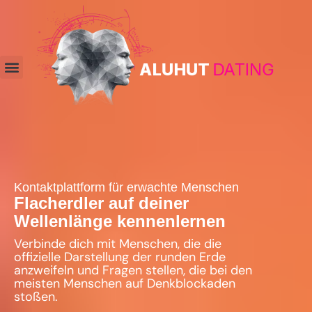
Kontaktplattform für erwachte Menschen
Flacherdler auf deiner
Wellenlänge kennenlernen
Verbinde dich mit Menschen, die die
offizielle Darstellung der runden Erde
anzweifeln und Fragen stellen, die bei den
meisten Menschen auf Denkblockaden
stoßen.