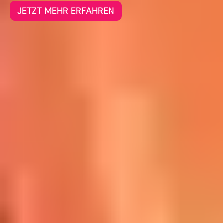
JETZT MEHR ERFAHREN