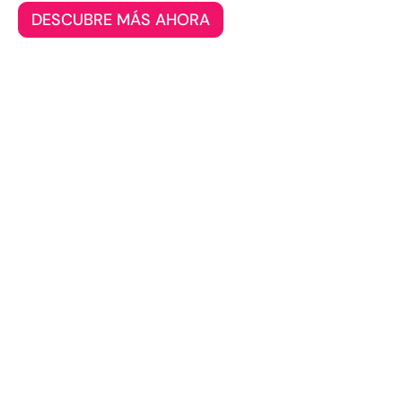
DESCUBRE MÁS AHORA