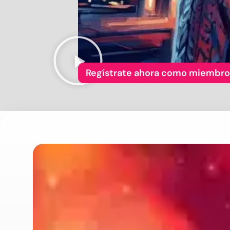
Regístrate ahora como miembro