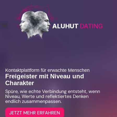
Kontaktplattform für erwachte Menschen
Freigeister mit Niveau und
Charakter
Spüre, wie echte Verbindung entsteht, wenn
Niveau, Werte und reflektiertes Denken
endlich zusammenpassen.
JETZT MEHR ERFAHREN