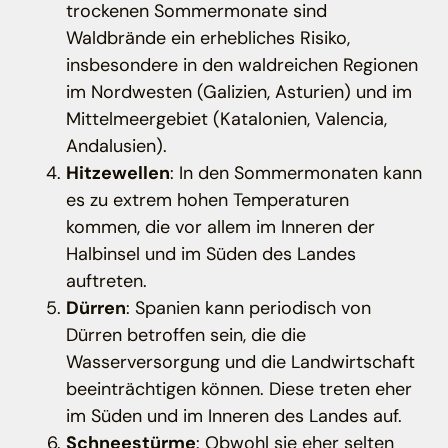
trockenen Sommermonate sind
Waldbrände ein erhebliches Risiko,
insbesondere in den waldreichen Regionen
im Nordwesten (Galizien, Asturien) und im
Mittelmeergebiet (Katalonien, Valencia,
Andalusien).
Hitzewellen
: In den Sommermonaten kann
es zu extrem hohen Temperaturen
kommen, die vor allem im Inneren der
Halbinsel und im Süden des Landes
auftreten.
Dürren
: Spanien kann periodisch von
Dürren betroffen sein, die die
Wasserversorgung und die Landwirtschaft
beeinträchtigen können. Diese treten eher
im Süden und im Inneren des Landes auf.
Schneestürme
: Obwohl sie eher selten