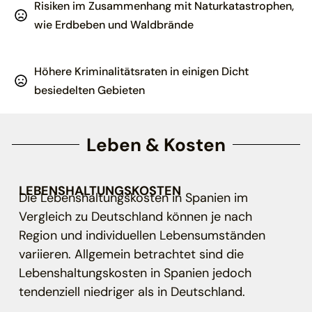
Risiken im Zusammenhang mit Naturkatastrophen,
wie Erdbeben und Waldbrände
Höhere Kriminalitätsraten in einigen Dicht
besiedelten Gebieten
Leben & Kosten
LEBENSHALTUNGSKOSTEN
Die Lebenshaltungskosten in Spanien im
Vergleich zu Deutschland können je nach
Region und individuellen Lebensumständen
variieren. Allgemein betrachtet sind die
Lebenshaltungskosten in Spanien jedoch
tendenziell niedriger als in Deutschland.