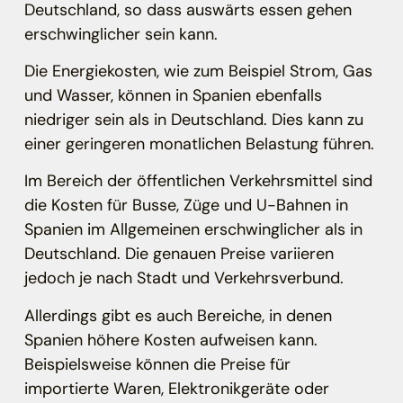
Deutschland, so dass auswärts essen gehen
erschwinglicher sein kann.
Die Energiekosten, wie zum Beispiel Strom, Gas
und Wasser, können in Spanien ebenfalls
niedriger sein als in Deutschland. Dies kann zu
einer geringeren monatlichen Belastung führen.
Im Bereich der öffentlichen Verkehrsmittel sind
die Kosten für Busse, Züge und U-Bahnen in
Spanien im Allgemeinen erschwinglicher als in
Deutschland. Die genauen Preise variieren
jedoch je nach Stadt und Verkehrsverbund.
Allerdings gibt es auch Bereiche, in denen
Spanien höhere Kosten aufweisen kann.
Beispielsweise können die Preise für
importierte Waren, Elektronikgeräte oder