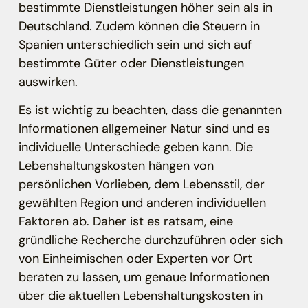
bestimmte Dienstleistungen höher sein als in
Deutschland. Zudem können die Steuern in
Spanien unterschiedlich sein und sich auf
bestimmte Güter oder Dienstleistungen
auswirken.
Es ist wichtig zu beachten, dass die genannten
Informationen allgemeiner Natur sind und es
individuelle Unterschiede geben kann. Die
Lebenshaltungskosten hängen von
persönlichen Vorlieben, dem Lebensstil, der
gewählten Region und anderen individuellen
Faktoren ab. Daher ist es ratsam, eine
gründliche Recherche durchzuführen oder sich
von Einheimischen oder Experten vor Ort
beraten zu lassen, um genaue Informationen
über die aktuellen Lebenshaltungskosten in