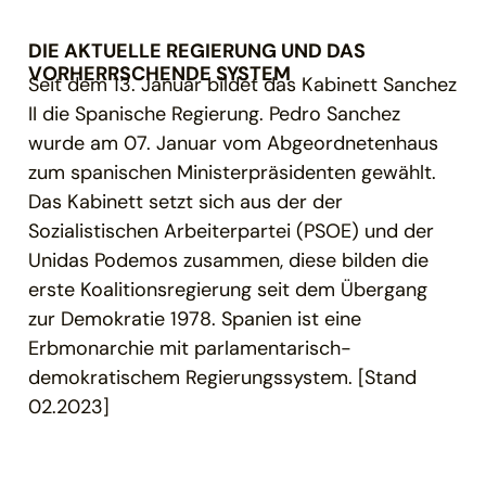
DIE AKTUELLE REGIERUNG UND DAS
VORHERRSCHENDE SYSTEM
Seit dem 13. Januar bildet das Kabinett Sanchez
II die Spanische Regierung. Pedro Sanchez
wurde am 07. Januar vom Abgeordnetenhaus
zum spanischen Ministerpräsidenten gewählt.
Das Kabinett setzt sich aus der der
Sozialistischen Arbeiterpartei (PSOE) und der
Unidas Podemos zusammen, diese bilden die
erste Koalitionsregierung seit dem Übergang
zur Demokratie 1978. Spanien ist eine
Erbmonarchie mit parlamentarisch-
demokratischem Regierungssystem. [Stand
02.2023]