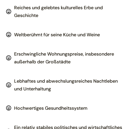
Reiches und gelebtes kulturelles Erbe und
Geschichte
Weltberühmt für seine Küche und Weine
Erschwingliche Wohnungspreise, insbesondere
außerhalb der Großstädte
Lebhaftes und abwechslungsreiches Nachtleben
und Unterhaltung
Hochwertiges Gesundheitssystem
Ein relativ stabiles politisches und wirtschaftliches