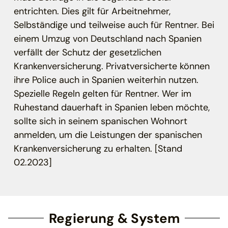
entrichten. Dies gilt für Arbeitnehmer,
Selbständige und teilweise auch für Rentner. Bei
einem Umzug von Deutschland nach Spanien
verfällt der Schutz der gesetzlichen
Krankenversicherung. Privatversicherte können
ihre Police auch in Spanien weiterhin nutzen.
Spezielle Regeln gelten für Rentner. Wer im
Ruhestand dauerhaft in Spanien leben möchte,
sollte sich in seinem spanischen Wohnort
anmelden, um die Leistungen der spanischen
Krankenversicherung zu erhalten. [Stand
02.2023]
Regierung & System