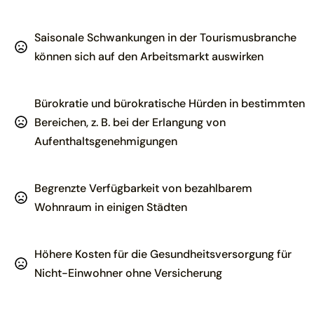
Saisonale Schwankungen in der Tourismusbranche
können sich auf den Arbeitsmarkt auswirken
Bürokratie und bürokratische Hürden in bestimmten
Bereichen, z. B. bei der Erlangung von
Aufenthaltsgenehmigungen
Begrenzte Verfügbarkeit von bezahlbarem
Wohnraum in einigen Städten
Höhere Kosten für die Gesundheitsversorgung für
Nicht-Einwohner ohne Versicherung