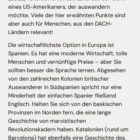
eines US-Amerikaners, der auswandern
möchte. Viele der hier erwähnten Punkte sind
aber auch für Menschen, aus den DACH-
Ländern relevant!
Die wirtschaftlichste Option in Europa ist
Spanien. Es hat eine moderne Wirtschaft, tolle
Menschen und vernünftige Preise – aber Sie
sollten besser die Sprache lernen. Abgesehen
von den zahlreichen Kolonien britischer
Auswanderer in Südspanien spricht nur eine
Minderheit der einfachen Spanier fließend
Englisch. Halten Sie sich von den baskischen
Provinzen im Norden fern, die eine lange
Geschichte von marxistischen
Revolutionskadern haben. Katalonien (rund um
Barcelona) hat ebenfalls eine Geschichte des