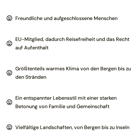
Freundliche und aufgeschlossene Menschen
EU-Mitglied, dadurch Reisefreiheit und das Recht
auf Aufenthalt
Größtenteils warmes Klima von den Bergen bis zu
den Stränden
Ein entspannter Lebensstil mit einer starken
Betonung von Familie und Gemeinschaft
Vielfältige Landschaften, von Bergen bis zu Inseln