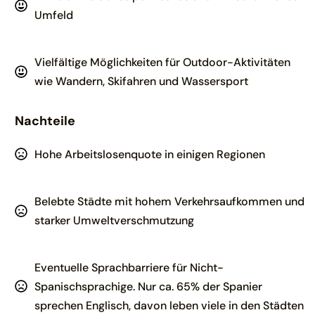
Umfeld
Vielfältige Möglichkeiten für Outdoor-Aktivitäten
wie Wandern, Skifahren und Wassersport
Nachteile
Hohe Arbeitslosenquote in einigen Regionen
Belebte Städte mit hohem Verkehrsaufkommen und
starker Umweltverschmutzung
Eventuelle Sprachbarriere für Nicht-
Spanischsprachige. Nur ca. 65% der Spanier
sprechen Englisch, davon leben viele in den Städten