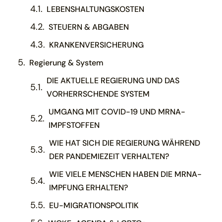
LEBENSHALTUNGSKOSTEN
STEUERN & ABGABEN
KRANKENVERSICHERUNG
Regierung & System
DIE AKTUELLE REGIERUNG UND DAS
VORHERRSCHENDE SYSTEM
UMGANG MIT COVID-19 UND MRNA-
IMPFSTOFFEN
WIE HAT SICH DIE REGIERUNG WÄHREND
DER PANDEMIEZEIT VERHALTEN?
WIE VIELE MENSCHEN HABEN DIE MRNA-
IMPFUNG ERHALTEN?
EU-MIGRATIONSPOLITIK