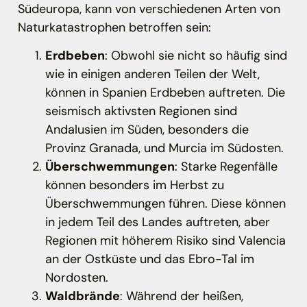
Südeuropa, kann von verschiedenen Arten von
Naturkatastrophen betroffen sein:
Erdbeben
: Obwohl sie nicht so häufig sind
wie in einigen anderen Teilen der Welt,
können in Spanien Erdbeben auftreten. Die
seismisch aktivsten Regionen sind
Andalusien im Süden, besonders die
Provinz Granada, und Murcia im Südosten.
Überschwemmungen
: Starke Regenfälle
können besonders im Herbst zu
Überschwemmungen führen. Diese können
in jedem Teil des Landes auftreten, aber
Regionen mit höherem Risiko sind Valencia
an der Ostküste und das Ebro-Tal im
Nordosten.
Waldbrände
: Während der heißen,