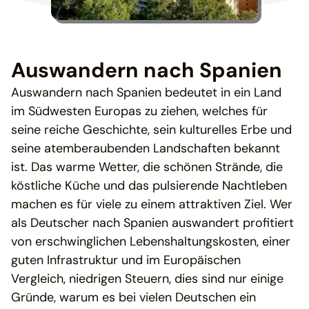
Auswandern nach Spanien
Auswandern nach Spanien bedeutet in ein Land
im Südwesten Europas zu ziehen, welches für
seine reiche Geschichte, sein kulturelles Erbe und
seine atemberaubenden Landschaften bekannt
ist. Das warme Wetter, die schönen Strände, die
köstliche Küche und das pulsierende Nachtleben
machen es für viele zu einem attraktiven Ziel. Wer
als Deutscher nach Spanien auswandert profitiert
von erschwinglichen Lebenshaltungskosten, einer
guten Infrastruktur und im Europäischen
Vergleich, niedrigen Steuern, dies sind nur einige
Gründe, warum es bei vielen Deutschen ein