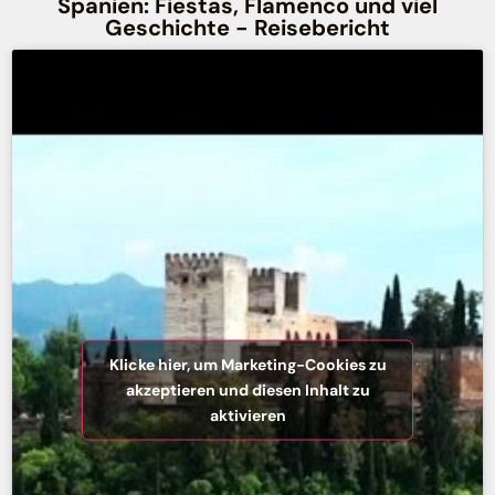
Spanien: Fiestas, Flamenco und viel
Geschichte - Reisebericht
Klicke hier, um Marketing-Cookies zu
akzeptieren und diesen Inhalt zu
aktivieren