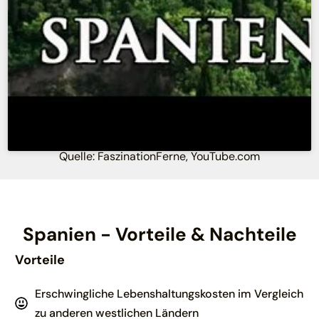
Quelle: FaszinationFerne, YouTube.com
Spanien - Vorteile & Nachteile
Vorteile
Erschwingliche Lebenshaltungskosten im Vergleich
zu anderen westlichen Ländern