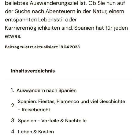
beliebtes Auswanderungsziel ist. Ob Sie nun auf
der Suche nach Abenteuern in der Natur, einem
entspannten Lebensstil oder
Karrieremöglichkeiten sind, Spanien hat für jeden
etwas.
Beitrag zuletzt aktualisiert: 18.04.2023
Inhaltsverzeichnis
Auswandern nach Spanien
Spanien: Fiestas, Flamenco und viel Geschichte
- Reisebericht
Spanien - Vorteile & Nachteile
Leben & Kosten