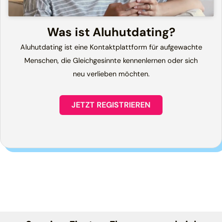
Was ist Aluhutdating?
Aluhutdating ist eine Kontaktplattform für aufgewachte
Menschen, die Gleichgesinnte kennenlernen oder sich
neu verlieben möchten.
JETZT REGISTRIEREN