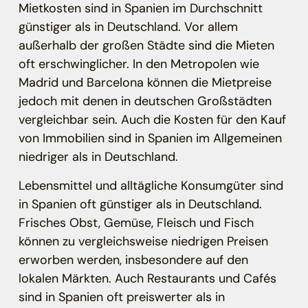
Mietkosten sind in Spanien im Durchschnitt
günstiger als in Deutschland. Vor allem
außerhalb der großen Städte sind die Mieten
oft erschwinglicher. In den Metropolen wie
Madrid und Barcelona können die Mietpreise
jedoch mit denen in deutschen Großstädten
vergleichbar sein. Auch die Kosten für den Kauf
von Immobilien sind in Spanien im Allgemeinen
niedriger als in Deutschland.
Lebensmittel und alltägliche Konsumgüter sind
in Spanien oft günstiger als in Deutschland.
Frisches Obst, Gemüse, Fleisch und Fisch
können zu vergleichsweise niedrigen Preisen
erworben werden, insbesondere auf den
lokalen Märkten. Auch Restaurants und Cafés
sind in Spanien oft preiswerter als in