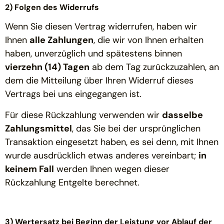
2) Folgen des Widerrufs
Wenn Sie diesen Vertrag widerrufen, haben wir
Ihnen
alle Zahlungen
, die wir von Ihnen erhalten
haben, unverzüglich und spätestens binnen
vierzehn (14) Tagen
ab dem Tag zurückzuzahlen, an
dem die Mitteilung über Ihren Widerruf dieses
Vertrags bei uns eingegangen ist.
Für diese Rückzahlung verwenden wir
dasselbe
Zahlungsmittel
, das Sie bei der ursprünglichen
Transaktion eingesetzt haben, es sei denn, mit Ihnen
wurde ausdrücklich etwas anderes vereinbart;
in
keinem Fall
werden Ihnen wegen dieser
Rückzahlung Entgelte berechnet.
3) Wertersatz bei Beginn der Leistung vor Ablauf der