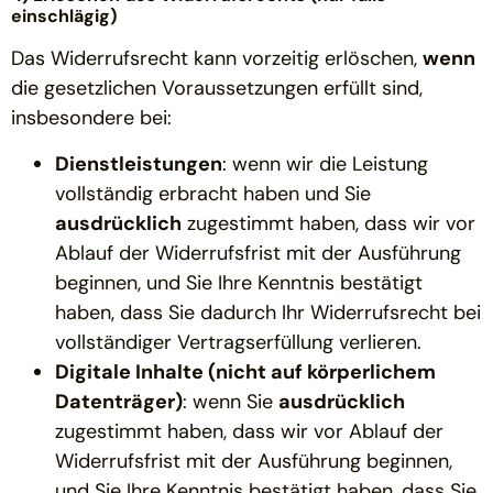
einschlägig)
Das Widerrufsrecht kann vorzeitig erlöschen,
wenn
die gesetzlichen Voraussetzungen erfüllt sind,
insbesondere bei:
Dienstleistungen
: wenn wir die Leistung
vollständig erbracht haben und Sie
ausdrücklich
zugestimmt haben, dass wir vor
Ablauf der Widerrufsfrist mit der Ausführung
beginnen, und Sie Ihre Kenntnis bestätigt
haben, dass Sie dadurch Ihr Widerrufsrecht bei
vollständiger Vertragserfüllung verlieren.
Digitale Inhalte (nicht auf körperlichem
Datenträger)
: wenn Sie
ausdrücklich
zugestimmt haben, dass wir vor Ablauf der
Widerrufsfrist mit der Ausführung beginnen,
und Sie Ihre Kenntnis bestätigt haben, dass Sie