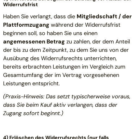
Widerrufsfrist
Haben Sie verlangt, dass die
Mitgliedschaft / der
Plattformzugang
während der Widerrufsfrist
beginnen soll, so haben Sie uns einen
angemessenen Betrag
zu zahlen, der dem Anteil
der bis zu dem Zeitpunkt, zu dem Sie uns von der
Ausübung des Widerrufsrechts unterrichten,
bereits erbrachten Leistungen im Vergleich zum
Gesamtumfang der im Vertrag vorgesehenen
Leistungen entspricht.
(Praxis-Hinweis: Das setzt typischerweise voraus,
dass Sie beim Kauf aktiv verlangen, dass der
Zugang sofort beginnt.)
4) Erlöschen des Widerrufsrechts (nur falls