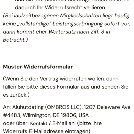
dadurch Ihr Widerrufsrecht verlieren.
(Bei laufzeitbezogenen Mitgliedschaften liegt häufig
keine „vollständige“ Leistungserbringung sofort vor;
dann kommt eher Wertersatz nach Ziff. 3 in
Betracht.)
Muster‑Widerrufsformular
(Wenn Sie den Vertrag widerrufen wollen, dann
füllen Sie bitte dieses Formular aus und senden Sie
es zurück.)
An: Aluhutdating (OMBROS LLC), 1207 Delaware Ave
#4483, Wilmington, DE 19806, USA
oder über:
/ E‑Mail an: (bitte Ihre
Kontakt
Widerrufs‑E‑Mailadresse eintragen)