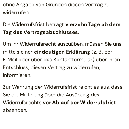
ohne Angabe von Gründen diesen Vertrag zu
widerrufen.
Die Widerrufsfrist beträgt
vierzehn Tage ab dem
Tag des Vertragsabschlusses
.
Um Ihr Widerrufsrecht auszuüben, müssen Sie uns
mittels einer
eindeutigen Erklärung
(z. B. per
E‑Mail oder über das Kontaktformular) über Ihren
Entschluss, diesen Vertrag zu widerrufen,
informieren.
Zur Wahrung der Widerrufsfrist reicht es aus, dass
Sie die Mitteilung über die Ausübung des
Widerrufsrechts
vor Ablauf der Widerrufsfrist
absenden.